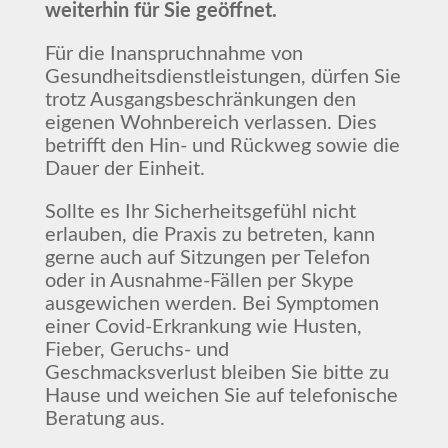
weiterhin für Sie geöffnet.
Für die Inanspruchnahme von
Gesundheitsdienstleistungen, dürfen Sie
trotz Ausgangsbeschränkungen den
eigenen Wohnbereich verlassen. Dies
betrifft den Hin- und Rückweg sowie die
Dauer der Einheit.
Sollte es Ihr Sicherheitsgefühl nicht
erlauben, die Praxis zu betreten, kann
gerne auch auf Sitzungen per Telefon
oder in Ausnahme-Fällen per Skype
ausgewichen werden. Bei Symptomen
einer Covid-Erkrankung wie Husten,
Fieber, Geruchs- und
Geschmacksverlust bleiben Sie bitte zu
Hause und weichen Sie auf telefonische
Beratung aus.