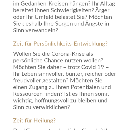
im Gedanken-Kreisen hängen? Ihr Alltag
bereitet Ihnen Schwierigkeiten? Ärger
oder Ihr Umfeld belastet Sie? Möchten
Sie deshalb Ihre Sorgen und Ängste in
Sinn verwandeln?
Zeit für Persönlichkeits-Entwicklung?
Wollen Sie die Corona-Krise als
persönliche Chance nutzen wollen?
Möchten Sie daher – trotz Covid 19 –
Ihr Leben sinnvoller, bunter, reicher oder
freudvoller gestalten? Möchten Sie
einen Zugang zu Ihren Potentialen und
Ressourcen finden? Ist es Ihnen somit
wichtig, hoffnungsvoll zu bleiben und
Sinn zu verwirklichen?
Zeit für Heilung?