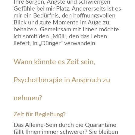
Ihre Sorgen, Ängste und schwierigen
Gefühle bei mir Platz. Andererseits ist es
mir ein Bedürfnis, den hoffnungsvollen
Blick und gute Momente im Auge zu
behalten. Gemeinsam mit Ihnen möchte
ich somit den „Müll“, den das Leben
liefert, in „Dünger“ verwandeln.
Wann könnte es Zeit sein,
Psychotherapie in Anspruch zu
nehmen?
Zeit für Begleitung?
Das Alleine-Sein durch die Quarantäne
fällt Ihnen immer schwerer? Sie bleiben