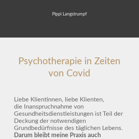
Pippi Langstrumpf
Psychotherapie in Zeiten
von Covid
Liebe Klientinnen, liebe Klienten,
die Inanspruchnahme von
Gesundheitsdienstleistungen ist Teil der
Deckung der notwendigen
Grundbedürfnisse des täglichen Lebens.
Darum bleibt meine Praxis auch