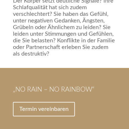
Der Körper setzt deutliche Signale? Ihre
Schlafqualität hat sich zudem
verschlechtert? Sie haben das Gefühl,
unter negativen Gedanken, Ängsten,
Grübeln oder Ähnlichem zu leiden? Sie
leiden unter Stimmungen und Gefühlen,
die Sie belasten? Konflikte in der Familie
oder Partnerschaft erleben Sie zudem
als destruktiv?
„NO RAIN – NO RAINBOW“
Termin vereinbaren