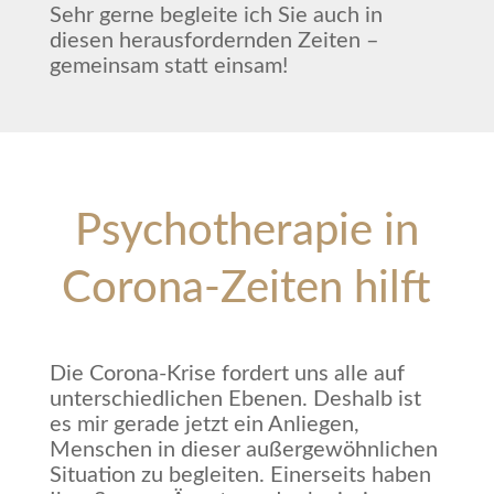
Sehr gerne begleite ich Sie auch in
diesen herausfordernden Zeiten –
gemeinsam statt einsam!
Psychotherapie in
Corona-Zeiten hilft
Die Corona-Krise fordert uns alle auf
unterschiedlichen Ebenen. Deshalb ist
es mir gerade jetzt ein Anliegen,
Menschen in dieser außergewöhnlichen
Situation zu begleiten. Einerseits haben