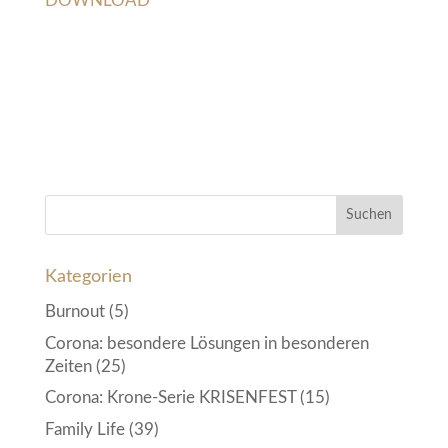
DOWNLOAD
Kategorien
Burnout
(5)
Corona: besondere Lösungen in besonderen
Zeiten
(25)
Corona: Krone-Serie KRISENFEST
(15)
Family Life
(39)