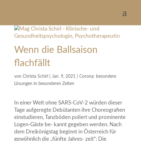
Wenn die Ballsaison
flachfällt
von
Christa Schirl
|
Jan. 9, 2021
|
Corona: besondere
Lösungen in besonderen Zeiten
In einer Welt ohne SARS-CoV-2 würden dieser
Tage aufgeregte Debütanten ihre Choreografien
einstudieren, Tanzböden poliert und prominente
Logen-Gäste be- kannt gegeben werden. Nach
dem Dreikönigstag beginnt in Österreich für
gewöhnlich die „fünfte Jahres- zeit“: Die