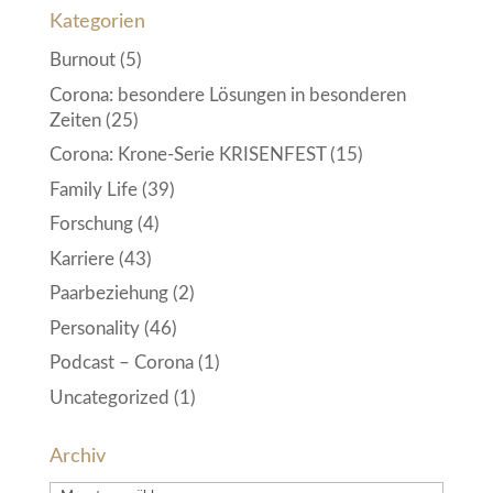
Kategorien
Burnout
(5)
Corona: besondere Lösungen in besonderen
Zeiten
(25)
Corona: Krone-Serie KRISENFEST
(15)
Family Life
(39)
Forschung
(4)
Karriere
(43)
Paarbeziehung
(2)
Personality
(46)
Podcast – Corona
(1)
Uncategorized
(1)
Archiv