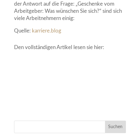
der Antwort auf die Frage: „Geschenke vom
Arbeitgeber: Was wünschen Sie sich?“ sind sich
viele Arbeitnehmern einig:
Quelle:
karriere.blog
Den vollständigen Artikel lesen sie hier: