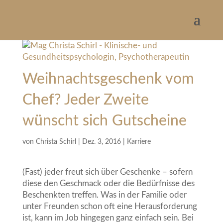
Weihnachtsgeschenk vom
Chef? Jeder Zweite
wünscht sich Gutscheine
von
Christa Schirl
|
Dez. 3, 2016
|
Karriere
(Fast) jeder freut sich über Geschenke – sofern
diese den Geschmack oder die Bedürfnisse des
Beschenkten treffen. Was in der Familie oder
unter Freunden schon oft eine Herausforderung
ist, kann im Job hingegen ganz einfach sein. Bei