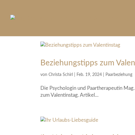
Beziehungstipps zum Valen
von
Christa Schirl
|
Feb. 19, 2024
|
Paarbeziehung
Die Psychologin und Paartherapeutin Mag. C
zum Valentinstag. Artikel...