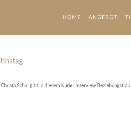
HOME
ANGEBOT
T
tinstag
hrista Schirl gibt in diesem Kurier Interview Beziehungstipp