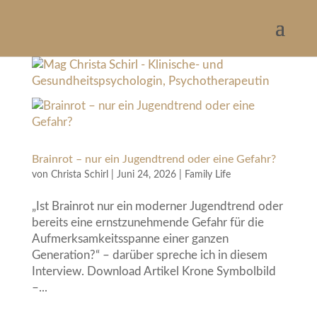
Brainrot – nur ein Jugendtrend oder eine Gefahr?
von
Christa Schirl
|
Juni 24, 2026
|
Family Life
„Ist Brainrot nur ein moderner Jugendtrend oder
bereits eine ernstzunehmende Gefahr für die
Aufmerksamkeitsspanne einer ganzen
Generation?“ – darüber spreche ich in diesem
Interview. Download Artikel Krone Symbolbild
–...