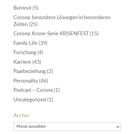
Burnout
(5)
Corona: besondere Lösungen in besonderen
Zeiten
(25)
Corona: Krone-Serie KRISENFEST
(15)
Family Life
(39)
Forschung
(4)
Karriere
(43)
Paarbeziehung
(2)
Personality
(46)
Podcast – Corona
(1)
Uncategorized
(1)
Archiv
Archiv