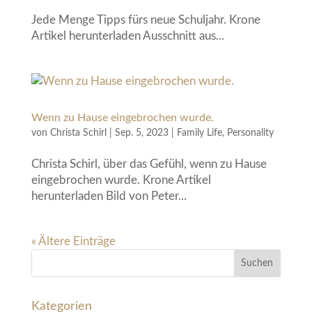
Jede Menge Tipps fürs neue Schuljahr. Krone
Artikel herunterladen Ausschnitt aus...
Wenn zu Hause eingebrochen wurde.
von
Christa Schirl
|
Sep. 5, 2023
|
Family Life
,
Personality
Christa Schirl, über das Gefühl, wenn zu Hause
eingebrochen wurde. Krone Artikel
herunterladen Bild von Peter...
« Ältere Einträge
Kategorien