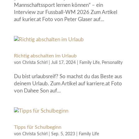
Mannschaftssport lernen können“ – ein
Interview zur Fussball-WM 2026 Zum Artikel
auf kurier.at Foto von Peter Glaser auf...
Richtig abschalten im Urlaub
von
Christa Schirl
|
Juli 17, 2024
|
Family Life
,
Personality
Du bist urlaubsreif? So machst du das Beste aus
deinem Urlaub. Zum Artikel auf karriere.at Foto
von Dahee Son auf...
Tipps für Schulbeginn
von
Christa Schirl
|
Sep. 5, 2023
|
Family Life