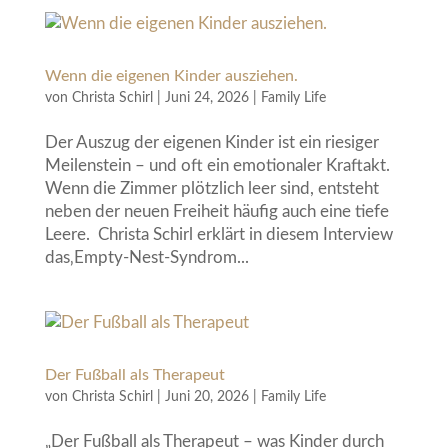
Wenn die eigenen Kinder ausziehen.
von
Christa Schirl
|
Juni 24, 2026
|
Family Life
Der Auszug der eigenen Kinder ist ein riesiger
Meilenstein – und oft ein emotionaler Kraftakt.
Wenn die Zimmer plötzlich leer sind, entsteht
neben der neuen Freiheit häufig auch eine tiefe
Leere. Christa Schirl erklärt in diesem Interview
das‚Empty-Nest-Syndrom...
Der Fußball als Therapeut
von
Christa Schirl
|
Juni 20, 2026
|
Family Life
„Der Fußball als Therapeut – was Kinder durch