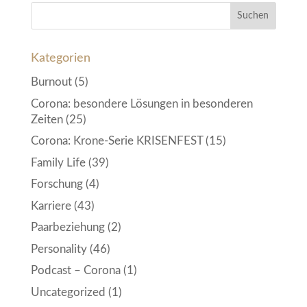
Kategorien
Burnout
(5)
Corona: besondere Lösungen in besonderen
Zeiten
(25)
Corona: Krone-Serie KRISENFEST
(15)
Family Life
(39)
Forschung
(4)
Karriere
(43)
Paarbeziehung
(2)
Personality
(46)
Podcast – Corona
(1)
Uncategorized
(1)