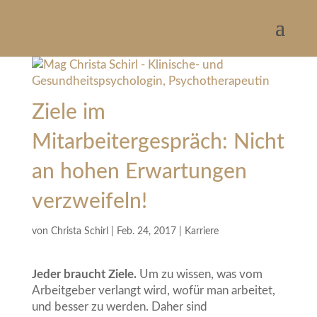
Ziele im
Mitarbeitergespräch: Nicht
an hohen Erwartungen
verzweifeln!
von
Christa Schirl
|
Feb. 24, 2017
|
Karriere
Jeder braucht Ziele.
Um zu wissen, was vom
Arbeitgeber verlangt wird, wofür man arbeitet,
und besser zu werden. Daher sind