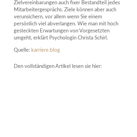
Zielvereinbarungen auch fixer Bestandteil jedes
Mitarbeitergesprächs. Ziele können aber auch
verunsichern, vor allem wenn Sie einem
persönlich viel abverlangen. Wie man mit hoch
gesteckten Erwartungen von Vorgesetzten
umgeht, erklärt Psychologin Christa Schirl.
Quelle:
karriere.blog
Den vollständigen Artikel lesen sie hier: