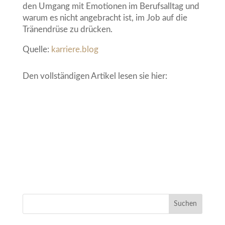
den Umgang mit Emotionen im Berufsalltag und
warum es nicht angebracht ist, im Job auf die
Tränendrüse zu drücken.
Quelle:
karriere.blog
Den vollständigen Artikel lesen sie hier: