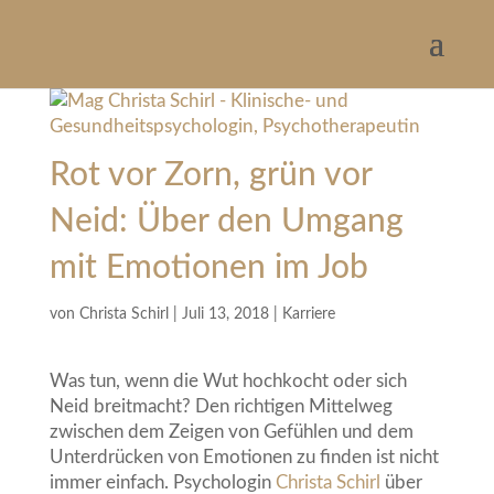
Rot vor Zorn, grün vor
Neid: Über den Umgang
mit Emotionen im Job
von
Christa Schirl
|
Juli 13, 2018
|
Karriere
Was tun, wenn die Wut hochkocht oder sich
Neid breitmacht? Den richtigen Mittelweg
zwischen dem Zeigen von Gefühlen und dem
Unterdrücken von Emotionen zu finden ist nicht
immer einfach. Psychologin
Christa Schirl
über