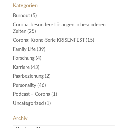
Kategorien
Burnout
(5)
Corona: besondere Lösungen in besonderen
Zeiten
(25)
Corona: Krone-Serie KRISENFEST
(15)
Family Life
(39)
Forschung
(4)
Karriere
(43)
Paarbeziehung
(2)
Personality
(46)
Podcast – Corona
(1)
Uncategorized
(1)
Archiv