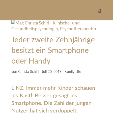
Jeder zweite Zehnjährige
besitzt ein Smartphone
oder Handy
von
Christa Schirl
|
Juli 20, 2018
|
Family Life
LINZ. Immer mehr Kinder schauen
ins Kastl. Besser gesagt ins
Smartphone. Die Zahl der jungen
Nutzer hat sich verdoppelt.