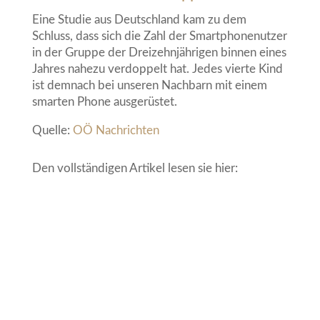
Eine Studie aus Deutschland kam zu dem
Schluss, dass sich die Zahl der Smartphonenutzer
in der Gruppe der Dreizehnjährigen binnen eines
Jahres nahezu verdoppelt hat. Jedes vierte Kind
ist demnach bei unseren Nachbarn mit einem
smarten Phone ausgerüstet.
Quelle:
OÖ Nachrichten
Den vollständigen Artikel lesen sie hier: