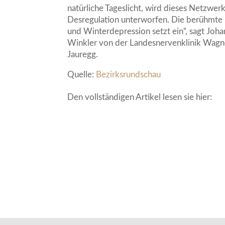
natürliche Tageslicht, wird dieses Netzwerk
Desregulation unterworfen. Die berühmte
und Winterdepression setzt ein“, sagt Joh
Winkler von der Landesnervenklinik Wagn
Jauregg.
Quelle:
Bezirksrundschau
Den vollständigen Artikel lesen sie hier: