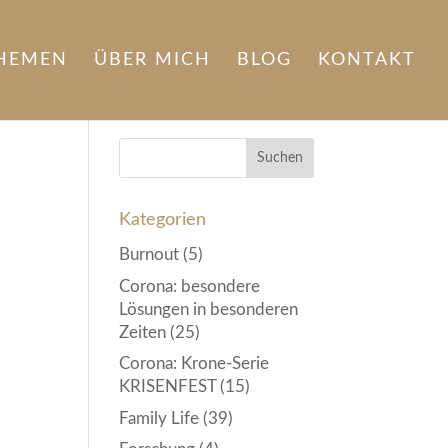
HEMEN
ÜBER MICH
BLOG
KONTAKT
Kategorien
Burnout
(5)
Corona: besondere
Lösungen in besonderen
Zeiten
(25)
Corona: Krone-Serie
KRISENFEST
(15)
Family Life
(39)