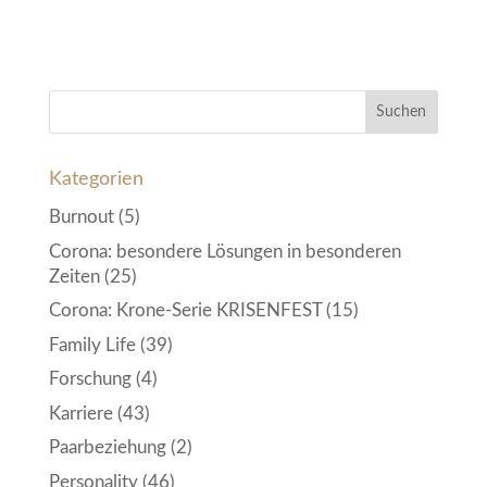
Kategorien
Burnout
(5)
Corona: besondere Lösungen in besonderen
Zeiten
(25)
Corona: Krone-Serie KRISENFEST
(15)
Family Life
(39)
Forschung
(4)
Karriere
(43)
Paarbeziehung
(2)
Personality
(46)