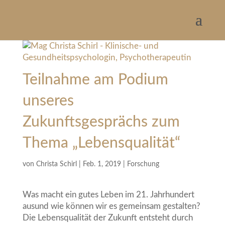
Teilnahme am Podium
unseres
Zukunftsgesprächs zum
Thema „Lebensqualität“
von
Christa Schirl
|
Feb. 1, 2019
|
Forschung
Was macht ein gutes Leben im 21. Jahrhundert
ausund wie können wir es gemeinsam gestalten?
Die Lebensqualität der Zukunft entsteht durch