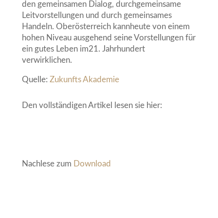
den gemeinsamen Dialog, durchgemeinsame
Leitvorstellungen und durch gemeinsames
Handeln. Oberösterreich kannheute von einem
hohen Niveau ausgehend seine Vorstellungen für
ein gutes Leben im21. Jahrhundert
verwirklichen.
Quelle:
Zukunfts Akademie
Den vollständigen Artikel lesen sie hier:
Nachlese zum
Download