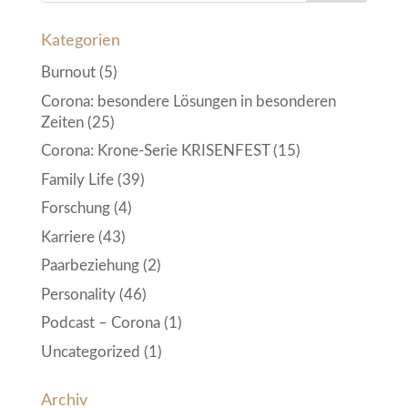
Kategorien
Burnout
(5)
Corona: besondere Lösungen in besonderen
Zeiten
(25)
Corona: Krone-Serie KRISENFEST
(15)
Family Life
(39)
Forschung
(4)
Karriere
(43)
Paarbeziehung
(2)
Personality
(46)
Podcast – Corona
(1)
Uncategorized
(1)
Archiv