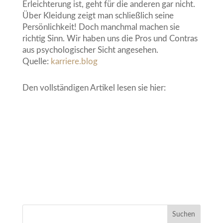
Erleichterung ist, geht für die anderen gar nicht.
Über Kleidung zeigt man schließlich seine
Persönlichkeit! Doch manchmal machen sie
richtig Sinn. Wir haben uns die Pros und Contras
aus psychologischer Sicht angesehen.
Quelle:
karriere.blog
Den vollständigen Artikel lesen sie hier: