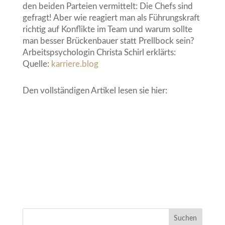
den beiden Parteien vermittelt: Die Chefs sind
gefragt! Aber wie reagiert man als Führungskraft
richtig auf Konflikte im Team und warum sollte
man besser Brückenbauer statt Prellbock sein?
Arbeitspsychologin Christa Schirl erklärts:
Quelle:
karriere.blog
Den vollständigen Artikel lesen sie hier: