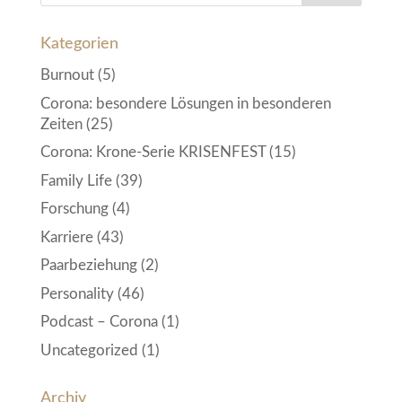
Kategorien
Burnout
(5)
Corona: besondere Lösungen in besonderen
Zeiten
(25)
Corona: Krone-Serie KRISENFEST
(15)
Family Life
(39)
Forschung
(4)
Karriere
(43)
Paarbeziehung
(2)
Personality
(46)
Podcast – Corona
(1)
Uncategorized
(1)
Archiv