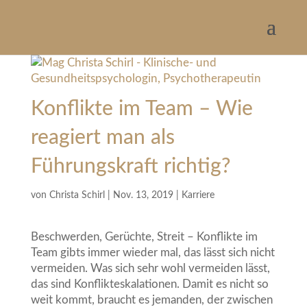
Konflikte im Team – Wie
reagiert man als
Führungskraft richtig?
von
Christa Schirl
|
Nov. 13, 2019
|
Karriere
Beschwerden, Gerüchte, Streit – Konflikte im
Team gibts immer wieder mal, das lässt sich nicht
vermeiden. Was sich sehr wohl vermeiden lässt,
das sind Konflikteskalationen. Damit es nicht so
weit kommt, braucht es jemanden, der zwischen