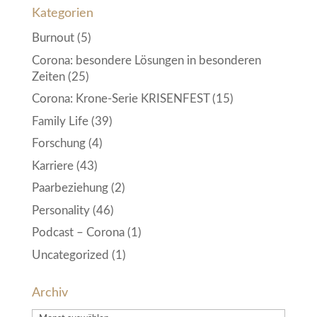
Kategorien
Burnout
(5)
Corona: besondere Lösungen in besonderen
Zeiten
(25)
Corona: Krone-Serie KRISENFEST
(15)
Family Life
(39)
Forschung
(4)
Karriere
(43)
Paarbeziehung
(2)
Personality
(46)
Podcast – Corona
(1)
Uncategorized
(1)
Archiv
Archiv