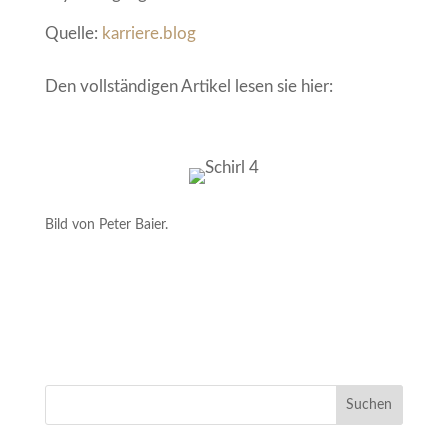
Quelle:
karriere.blog
Den vollständigen Artikel lesen sie hier:
Bild von Peter Baier.