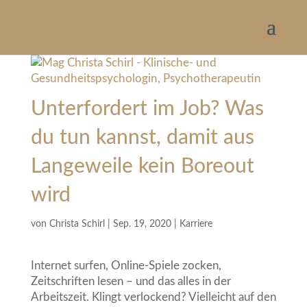
Unterfordert im Job? Was
du tun kannst, damit aus
Langeweile kein Boreout
wird
von
Christa Schirl
|
Sep. 19, 2020
|
Karriere
Internet surfen, Online-Spiele zocken,
Zeitschriften lesen – und das alles in der
Arbeitszeit. Klingt verlockend? Vielleicht auf den