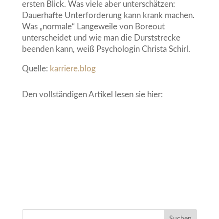
ersten Blick. Was viele aber unterschätzen:
Dauerhafte Unterforderung kann krank machen.
Was „normale“ Langeweile von Boreout
unterscheidet und wie man die Durststrecke
beenden kann, weiß Psychologin Christa Schirl.
Quelle:
karriere.blog
Den vollständigen Artikel lesen sie hier: