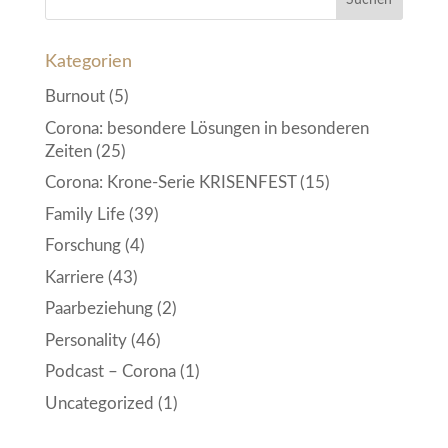
Kategorien
Burnout
(5)
Corona: besondere Lösungen in besonderen
Zeiten
(25)
Corona: Krone-Serie KRISENFEST
(15)
Family Life
(39)
Forschung
(4)
Karriere
(43)
Paarbeziehung
(2)
Personality
(46)
Podcast – Corona
(1)
Uncategorized
(1)