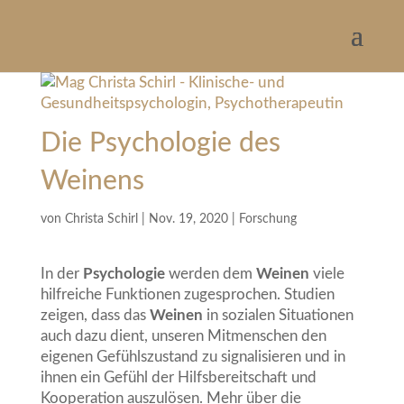
Die Psychologie des
Weinens
von
Christa Schirl
|
Nov. 19, 2020
|
Forschung
In der
Psychologie
werden dem
Weinen
viele
hilfreiche Funktionen zugesprochen. Studien
zeigen, dass das
Weinen
in sozialen Situationen
auch dazu dient, unseren Mitmenschen den
eigenen Gefühlszustand zu signalisieren und in
ihnen ein Gefühl der Hilfsbereitschaft und
Kooperation auszulösen. Mehr über die