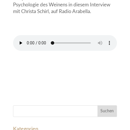
Psychologie des Weinens in diesem Interview
mit Christa Schirl, auf Radio Arabella.
Kategorien