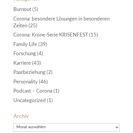
Burnout
(5)
Corona: besondere Lösungen in besonderen
Zeiten
(25)
Corona: Krone-Serie KRISENFEST
(15)
Family Life
(39)
Forschung
(4)
Karriere
(43)
Paarbeziehung
(2)
Personality
(46)
Podcast – Corona
(1)
Uncategorized
(1)
Archiv
Archiv