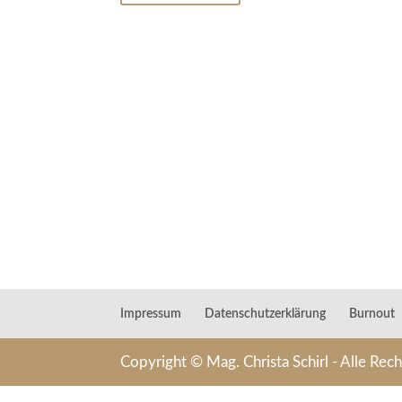
Impressum
Datenschutzerklärung
Burnout
Copyright © Mag. Christa Schirl - Alle Rec