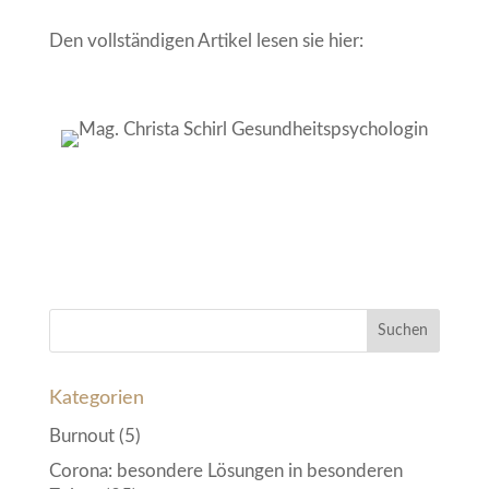
Den vollständigen Artikel lesen sie hier:
Kategorien
Burnout
(5)
Corona: besondere Lösungen in besonderen