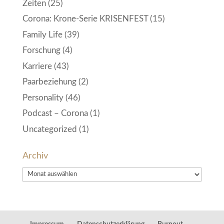
Zeiten
(25)
Corona: Krone-Serie KRISENFEST
(15)
Family Life
(39)
Forschung
(4)
Karriere
(43)
Paarbeziehung
(2)
Personality
(46)
Podcast – Corona
(1)
Uncategorized
(1)
Archiv
Archiv