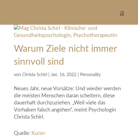
Warum Ziele nicht immer
sinnvoll sind
von
Christa Schirl
|
Jan. 16, 2022
|
Personality
Neues Jahr, neue Vorsätze: Und wieder werden
die meisten Menschen daran scheitern, diese
dauerhaft durchzuziehen. „Weil viele das
Vorhaben falsch angehen“, meint Psychologin
Christa Schirl.
Quelle:
Kurier