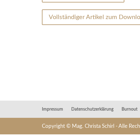
Vollständiger Artikel zum Downl
Impressum
Datenschutzerklärung
Burnout
Copyright © Mag. Christa Schirl - Alle Rec