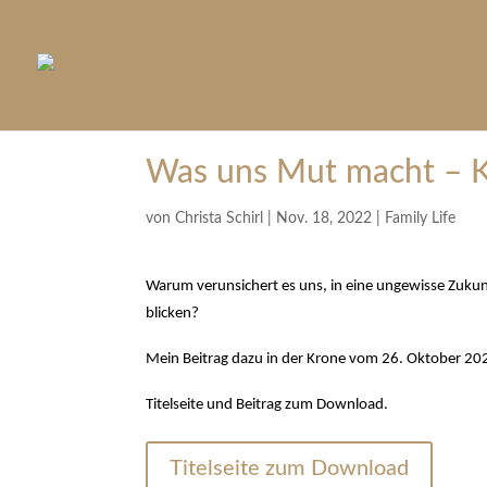
Was uns Mut macht – K
von
Christa Schirl
|
Nov. 18, 2022
|
Family Life
Warum verunsichert es uns, in eine ungewisse Zukun
blicken?
Mein Beitrag dazu in der Krone vom 26. Oktober 20
Titelseite und Beitrag zum Download.
Titelseite zum Download