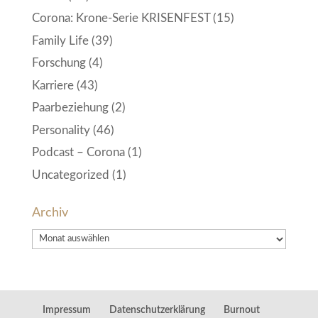
Corona: Krone-Serie KRISENFEST
(15)
Family Life
(39)
Forschung
(4)
Karriere
(43)
Paarbeziehung
(2)
Personality
(46)
Podcast – Corona
(1)
Uncategorized
(1)
Archiv
Archiv
Impressum
Datenschutzerklärung
Burnout