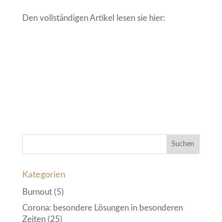
Den vollständigen Artikel lesen sie hier:
Kategorien
Burnout
(5)
Corona: besondere Lösungen in besonderen
Zeiten
(25)