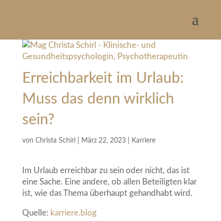
Erreichbarkeit im Urlaub:
Muss das denn wirklich
sein?
von
Christa Schirl
|
März 22, 2023
|
Karriere
Im Urlaub erreichbar zu sein oder nicht, das ist
eine Sache. Eine andere, ob allen Beteiligten klar
ist, wie das Thema überhaupt gehandhabt wird.
Quelle:
karriere.blog