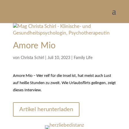
Amore Mio
von
Christa Schirl
|
Juli 10, 2023
|
Family Life
Amore Mio – Wer reif für die Insel ist, hat meist auch Lust
auf heiße Stunden zu zweit. Wie Urlaubsflirts gelingen, zeigt
dieses Interview.
Artikel herunterladen