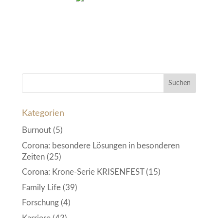
Kategorien
Burnout
(5)
Corona: besondere Lösungen in besonderen
Zeiten
(25)
Corona: Krone-Serie KRISENFEST
(15)
Family Life
(39)
Forschung
(4)